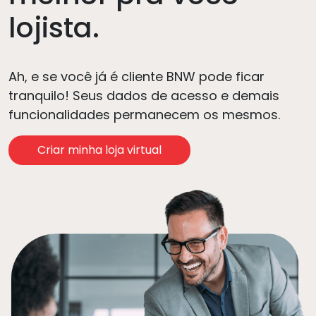
lojista.
Ah, e se você já é cliente BNW pode ficar
tranquilo! Seus dados de acesso e demais
funcionalidades permanecem os mesmos.
Criar minha loja virtual