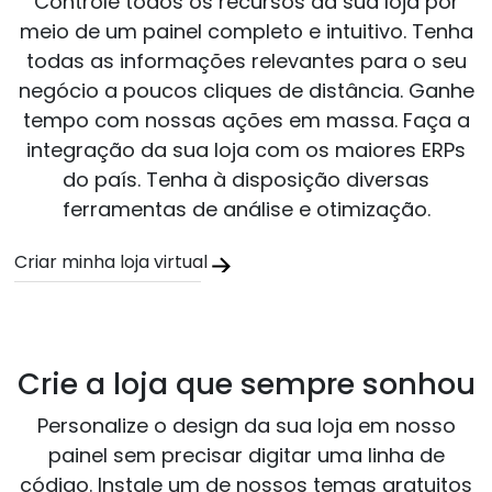
Controle todos os recursos da sua loja por
meio de um painel completo e intuitivo. Tenha
todas as informações relevantes para o seu
negócio a poucos cliques de distância. Ganhe
tempo com nossas ações em massa. Faça a
integração da sua loja com os maiores ERPs
do país. Tenha à disposição diversas
ferramentas de análise e otimização.
Criar minha loja virtual
Crie a loja que sempre sonhou
Personalize o design da sua loja em nosso
painel sem precisar digitar uma linha de
código. Instale um de nossos temas gratuitos