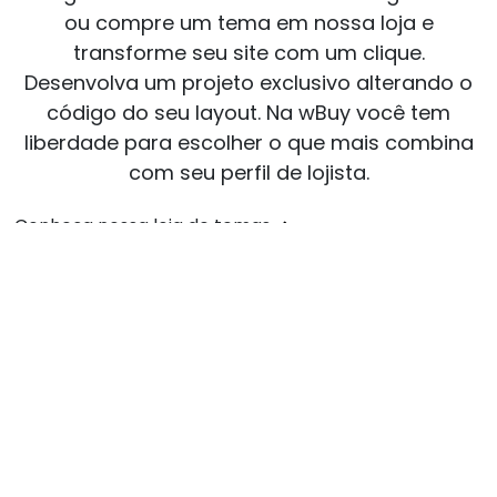
ou compre um tema em nossa loja e
transforme seu site com um clique.
Desenvolva um projeto exclusivo alterando o
código do seu layout. Na wBuy você tem
liberdade para escolher o que mais combina
com seu perfil de lojista.
Conheça nossa loja de temas