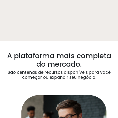
A plataforma mais completa
do mercado.
São centenas de recursos disponíveis para você
começar ou expandir seu negócio.