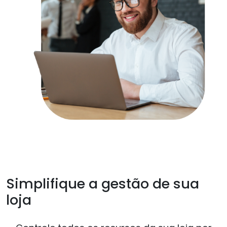
Simplifique a gestão de sua
loja